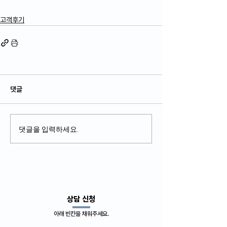
고객후기
댓글
댓글을 입력하세요.
​상담 신청
아래 빈칸을 채워주세요.