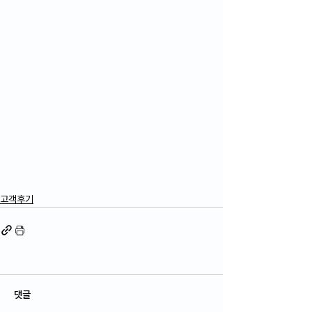
고객후기
댓글