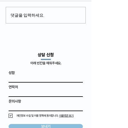
댓글을 입력하세요.
​상담 신청
아래 빈칸을 채워주세요.
성함
연락처
문의사항
개인정보 수집 및 이용 정책에 동의합니다.
이용약관 보기
보내기