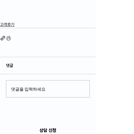
고객후기
댓글
댓글을 입력하세요.
​상담 신청