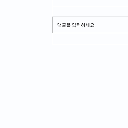
댓글을 입력하세요.