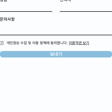
문의사항
개인정보 수집 및 이용 정책에 동의합니다.
이용약관 보기
보내기