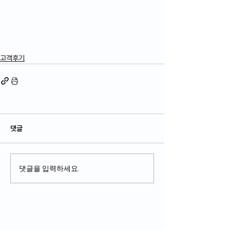
고객후기
댓글
댓글을 입력하세요.