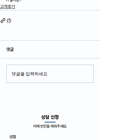
기 좋아요~
고객후기
댓글
댓글을 입력하세요.
​상담 신청
아래 빈칸을 채워주세요.
성함