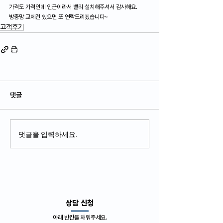
가격도 가격인데 인근이라서 빨리 설치해주셔서 감사해요.
방충망 교체건 있으면 또 연락드리겠습니다~
고객후기
댓글
댓글을 입력하세요.
​상담 신청
아래 빈칸을 채워주세요.