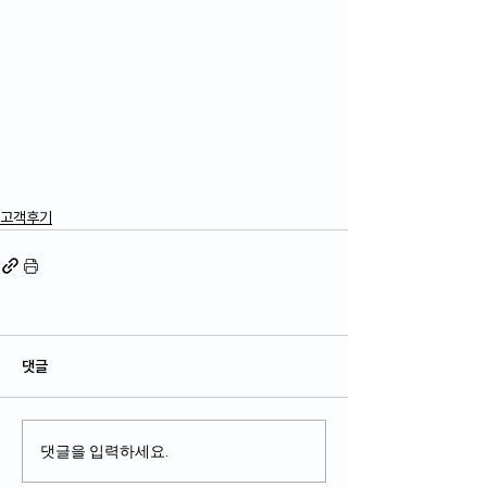
고객후기
댓글
댓글을 입력하세요.